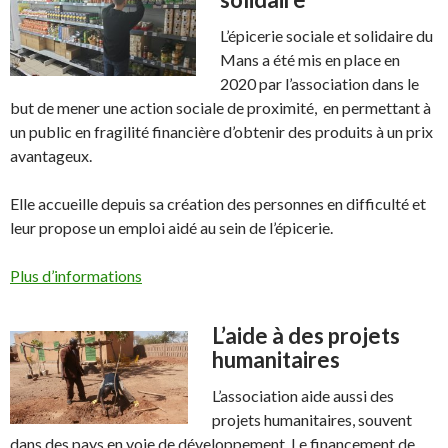
L’épicerie sociale et solidaire du
Mans a été mis en place en
2020 par l’association dans le
but de mener une action sociale de proximité, en permettant à
un public en fragilité financière d’obtenir des produits à un prix
avantageux.
Elle accueille depuis sa création des personnes en difficulté et
leur propose un emploi aidé au sein de l’épicerie.
Plus d’informations
L’aide à des projets
humanitaires
L’association aide aussi des
projets humanitaires, souvent
dans des pays en voie de développement. Le financement de