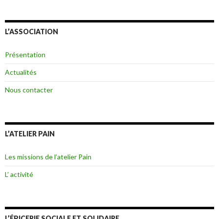
L’ASSOCIATION
Présentation
Actualités
Nous contacter
L’ATELIER PAIN
Les missions de l’atelier Pain
L’ activité
L’ÉPICERIE SOCIALE ET SOLIDAIRE