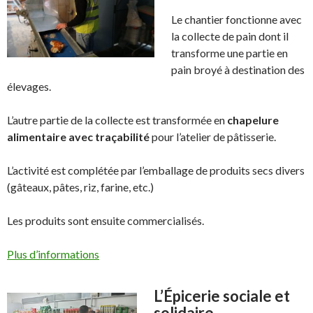
Le chantier fonctionne avec
la collecte de pain dont il
transforme une partie en
pain broyé à destination des
élevages.
L’autre partie de la collecte est transformée en
chapelure
alimentaire avec traçabilité
pour l’atelier de pâtisserie.
L’activité est complétée par l’emballage de produits secs divers
(gâteaux, pâtes, riz, farine, etc.)
Les produits sont ensuite commercialisés.
Plus d’informations
L’Épicerie sociale et
solidaire