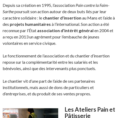
Depuis sa création en 1995, l’association
Pain contre la Faim-
Sarthe
poursuit son action autour de deux buts liés par leur
caractère solidaire : le
chantier d’insertion
au Mans et l’aide à
des
projets humanitaires
à l’international. Son action a été
reconnue par l’État
association d’intérêt général
en 2004 et
a reçu en 2013 un agrément pour l’embauche de jeunes
volontaires en service civique.
Le fonctionnement de l’association et du chantier d’insertion
repose sur la complémentarité entre les salariés et les
bénévoles, ainsi que des intervenants plus ponctuels.
Le chantier vit d’une part de l’aide de ses partenaires
institutionnels, mais aussi de dons de particuliers et
d’entreprises, et du produit de ses ventes propres.
Les Ateliers Pain et
Pâtisserie