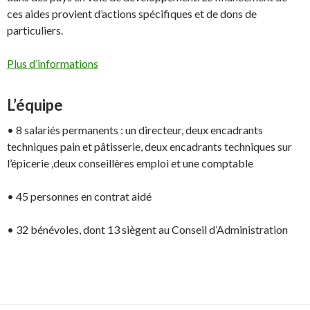
ces aides provient d’actions spécifiques et de dons de
particuliers.
Plus d’informations
L’équipe
• 8 salariés permanents : un directeur, deux encadrants
techniques pain et pâtisserie, deux encadrants techniques sur
l’épicerie ,deux conseillères emploi et une comptable
• 45 personnes en contrat aidé
• 32 bénévoles, dont 13 siègent au Conseil d’Administration