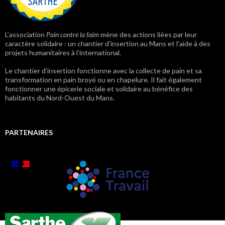
L’association
Pain contre la faim
mène des actions liées par leur
caractère solidaire : un chantier d’insertion au Mans et l’aide à des
projets humanitaires à l’international.
Le chantier d’insertion fonctionne avec la collecte de pain et sa
transformation en pain broyé ou en chapelure. Il fait également
fonctionner une épicerie sociale et solidaire au bénéfice des
habitants du Nord-Ouest du Mans.
PARTENAIRES