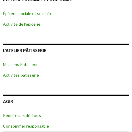
Épicerie sociale et solidaire
Activité de l’épicerie
L’ATELIER PÂTISSERIE
Missions Patisserie
Activités patisserie
AGIR
Réduire ses déchets
Consommer responsable