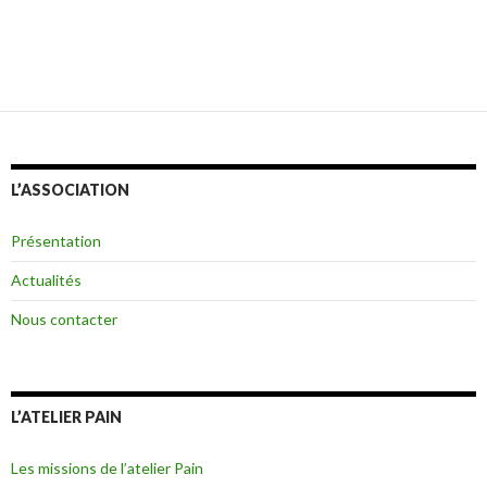
L’ASSOCIATION
Présentation
Actualités
Nous contacter
L’ATELIER PAIN
Les missions de l’atelier Pain