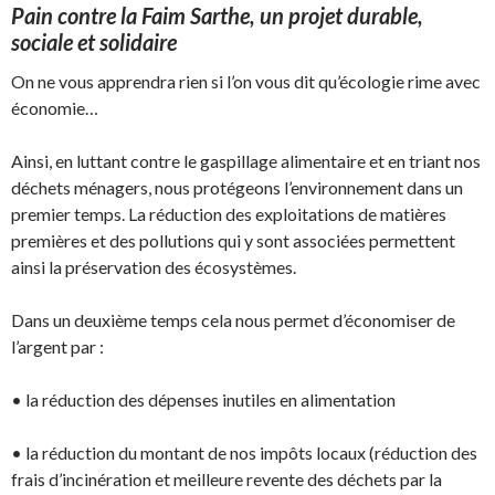
Pain contre la Faim Sarthe, un projet durable,
sociale et solidaire
On ne vous apprendra rien si l’on vous dit qu’écologie rime avec
économie…
Ainsi, en luttant contre le gaspillage alimentaire et en triant nos
déchets ménagers, nous protégeons l’environnement dans un
premier temps. La réduction des exploitations de matières
premières et des pollutions qui y sont associées permettent
ainsi la préservation des écosystèmes.
Dans un deuxième temps cela nous permet d’économiser de
l’argent par :
• la réduction des dépenses inutiles en alimentation
• la réduction du montant de nos impôts locaux (réduction des
frais d’incinération et meilleure revente des déchets par la