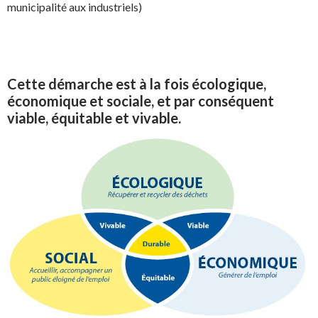
municipalité aux industriels)
Cette démarche est à la fois écologique,
économique et sociale, et par conséquent
viable, équitable et vivable.