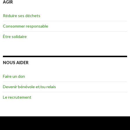
AGIR
Réduire ses déchets
Consommer responsable
Être solidaire
NOUS AIDER
Faire un don
Devenir bénévole et/ou relais
Le recrutement