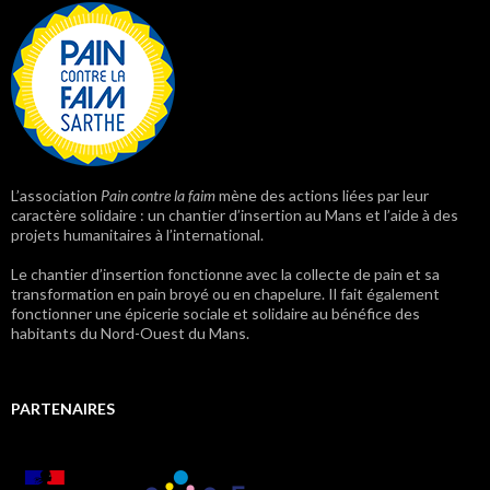
L’association
Pain contre la faim
mène des actions liées par leur
caractère solidaire : un chantier d’insertion au Mans et l’aide à des
projets humanitaires à l’international.
Le chantier d’insertion fonctionne avec la collecte de pain et sa
transformation en pain broyé ou en chapelure. Il fait également
fonctionner une épicerie sociale et solidaire au bénéfice des
habitants du Nord-Ouest du Mans.
PARTENAIRES