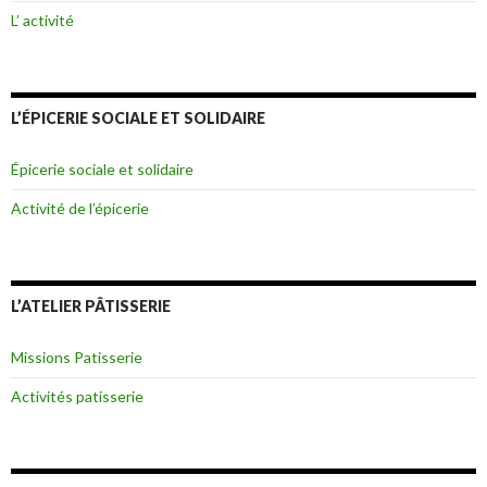
L’ activité
L’ÉPICERIE SOCIALE ET SOLIDAIRE
Épicerie sociale et solidaire
Activité de l’épicerie
L’ATELIER PÂTISSERIE
Missions Patisserie
Activités patisserie